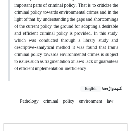
important parts of criminal policy. That is, to criticize the
criminal policy towards environmental crimes and in the
light of that, by understanding the gaps and shortcomings
of the current policy, the ground for adopting a desirable
and efficient criminal policy is provided. In this study,
which was conducted through a library study and
descriptive-analytical method, it was found that Iran's
criminal policy towards environmental crimes is subject
to issues such as fragmentation of laws, lack of guarantees
of efficient implementation, inefficiency.
کلیدواژه‌ها
English
Pathology
criminal
policy
environment
law