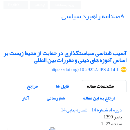
ورود به سامانه
ثبت نام
English
فصلنامه راهبرد سیاسی
آسیب شناسی سیاستگذاری در حمایت از محیط زیست بر
اساس آموزه های دینی و مقررات بین المللی
https://doi.org/10.29252/JPS.4.14.1
مشخصات مقاله
فایل ها
مراجع
ارجاع به این مقاله
هم رسانی
آمار
دوره 4، شماره 14 - شماره پیاپی 14
پاییز 1399
صفحه
1-27