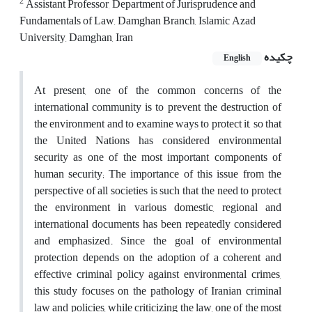
2
Assistant Professor, Department of Jurisprudence and
Fundamentals of Law, Damghan Branch, Islamic Azad
University, Damghan, Iran
چکیده
English
At present, one of the common concerns of the
international community is to prevent the destruction of
the environment and to examine ways to protect it, so that
the United Nations has considered environmental
security as one of the most important components of
human security; The importance of this issue from the
perspective of all societies is such that the need to protect
the environment in various domestic, regional and
international documents has been repeatedly considered
and emphasized. Since the goal of environmental
protection depends on the adoption of a coherent and
effective criminal policy against environmental crimes,
this study focuses on the pathology of Iranian criminal
law and policies, while criticizing the law, one of the most