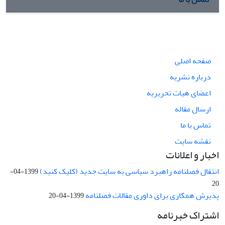
صفحه اصلی
درباره نشریه
اعضای هیات تحریریه
ارسال مقاله
تماس با ما
نقشه سایت
اخبار و اعلانات
انتقال فصلنامه راهبرد سیاسی به سایت جدید (کلیک کنید)
1399-04-
20
پذیرش همکاری برای داوری مقالات فصلنامه
1399-04-20
اشتراک خبرنامه