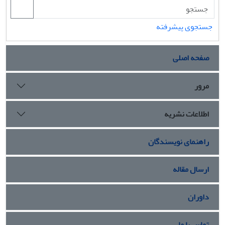
جستجوی پیشرفته
صفحه اصلی
مرور
اطلاعات نشریه
راهنمای نویسندگان
ارسال مقاله
داوران
تماس با ما