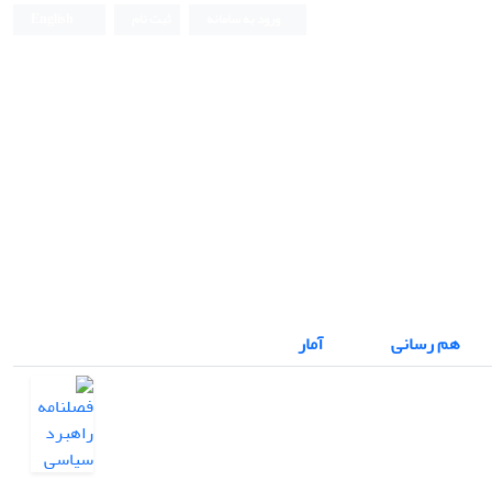
ورود به سامانه
ثبت نام
English
هم رسانی
آمار