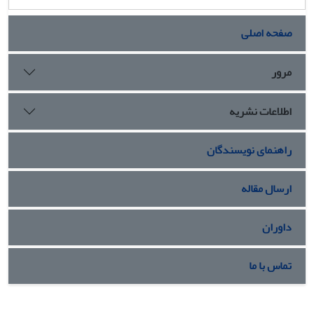
صفحه اصلی
مرور
اطلاعات نشریه
راهنمای نویسندگان
ارسال مقاله
داوران
تماس با ما