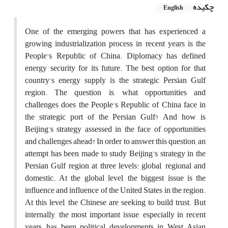
چکیده
English
One of the emerging powers that has experienced a
growing industrialization process in recent years is the
People's Republic of China. Diplomacy has defined
energy security for its future. The best option for that
country's energy supply is the strategic Persian Gulf
region. The question is, what opportunities and
challenges does the People's Republic of China face in
the strategic port of the Persian Gulf? And how is
Beijing's strategy assessed in the face of opportunities
and challenges ahead? In order to answer this question, an
attempt has been made to study Beijing's strategy in the
Persian Gulf region at three levels: global, regional and
domestic. At the global level, the biggest issue is the
influence and influence of the United States in the region.
At this level, the Chinese are seeking to build trust. But
internally, the most important issue, especially in recent
years, has been political developments in West Asian