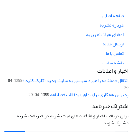
صفحه اصلی
درباره نشریه
اعضای هیات تحریریه
ارسال مقاله
تماس با ما
نقشه سایت
اخبار و اعلانات
انتقال فصلنامه راهبرد سیاسی به سایت جدید (کلیک کنید)
1399-04-
20
پذیرش همکاری برای داوری مقالات فصلنامه
1399-04-20
اشتراک خبرنامه
برای دریافت اخبار و اطلاعیه های مهم نشریه در خبرنامه نشریه
مشترک شوید.