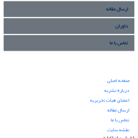
ارسال مقاله
داوران
تماس با ما
صفحه اصلی
درباره نشریه
اعضای هیات تحریریه
ارسال مقاله
تماس با ما
نقشه سایت