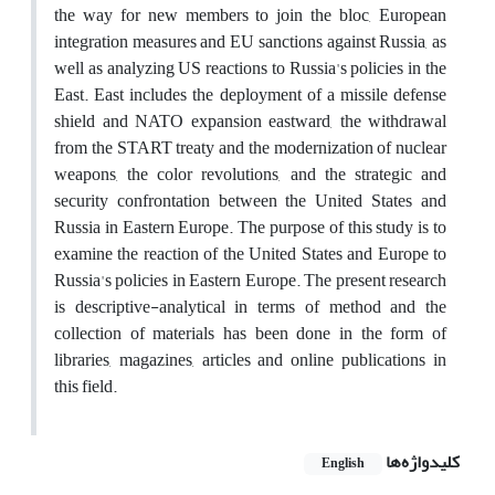
the way for new members to join the bloc, European
integration measures and EU sanctions against Russia, as
well as analyzing US reactions to Russia's policies in the
East. East includes the deployment of a missile defense
shield and NATO expansion eastward, the withdrawal
from the START treaty and the modernization of nuclear
weapons, the color revolutions, and the strategic and
security confrontation between the United States and
Russia in Eastern Europe. The purpose of this study is to
examine the reaction of the United States and Europe to
Russia's policies in Eastern Europe. The present research
is descriptive-analytical in terms of method and the
collection of materials has been done in the form of
libraries, magazines, articles and online publications in
this field.
کلیدواژه‌ها
English