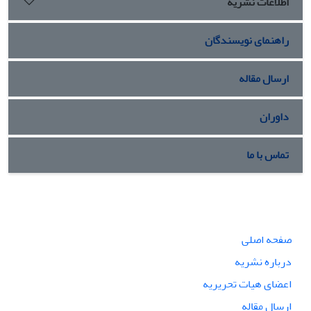
اطلاعات نشریه
راهنمای نویسندگان
ارسال مقاله
داوران
تماس با ما
صفحه اصلی
درباره نشریه
اعضای هیات تحریریه
ارسال مقاله