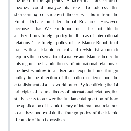
the field of foreign policy. A factor that none of these
theories could analyze its role. To address this
shortcoming, constructivist theory was born from the
Fourth Debate on International Relations. However,
because it has Western foundations, it is not able to
analyze Iran's foreign policy in all areas of international
relations. The foreign policy of the Islamic Republic of
Iran with an Islamic, critical and revisionist approach
requires the presentation of a native and Islamic theory. In
this regard, the Islamic theory of international relations is
the best window to analyze and explain Iran's foreign
policy in the direction of the nation-centered and the
establishment of a just world order. By identifying the 14
principles of Islamic theory of international relations, this
study seeks to answer the fundamental question of how
the application of Islamic theory of international relations
to analyze and explain the foreign policy of the Islamic
Republic of Iran is possible?