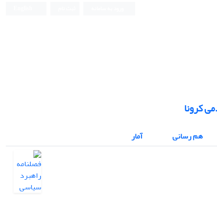
ورود به سامانه
ثبت نام
English
می کرونا
هم رسانی
آمار