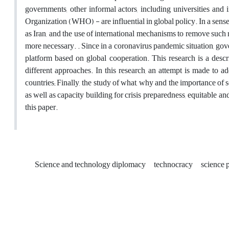
governments, other informal actors, including universities and i
Organization (WHO) - are influential in global policy. In a sense
as Iran, and the use of international mechanisms to remove such r
more necessary. . Since in a coronavirus pandemic situation, gov
platform based on global cooperation. This research is a descr
different approaches. In this research, an attempt is made to 
countries; Finally, the study of what, why and the importance of
as well as capacity building for crisis preparedness, equitable an
this paper.
Science and technology diplomacy
technocracy
science 