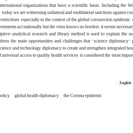
nternational organizations that have a scientific basis. Including the W
, today we are witnessing unilateral and multilateral sanctions against co
estrictions, especially in the context of the global coronavirus epidemic
ernments act nationally but the virus knows no borders, it seems necessar
iptive-analytical research and library method is used to explain the su
address the main opportunities and challenges that "science diplomacy" 
 science and technology diplomacy to create and strengthen integrated hea
d universal access to quality health services, is considered the most impor
English
policy
global health diplomacy
the Corona epidemic