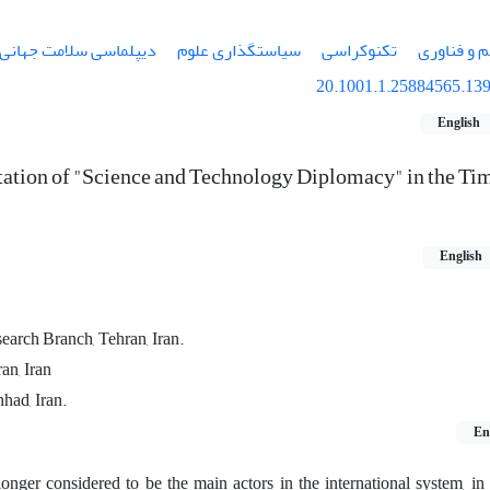
م و فناوری
تکنوکراسی
سیاستگذاری علوم
دیپلماسی سلامت جهانی
20.1001.1.25884565.139
English
ation of "Science and Technology Diplomacy" in the Tim
English
earch Branch, Tehran, Iran.
an, Iran
had, Iran.
En
nger considered to be the main actors in the international system, in 