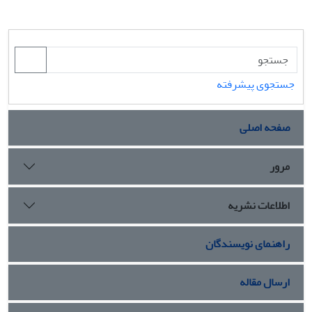
جستجوی پیشرفته
صفحه اصلی
مرور
اطلاعات نشریه
راهنمای نویسندگان
ارسال مقاله