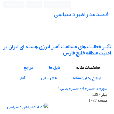
ورود به سامانه
ثبت نام
English
فصلنامه راهبرد سیاسی
تأثیر فعالیت های مسالمت آمیز انرژی هسته ای ایران بر
امنیت منطقه خلیج فارس
مشخصات مقاله
فایل ها
مراجع
ارجاع به این مقاله
هم رسانی
آمار
دوره 2، شماره 4 - شماره پیاپی 4
بهار 1397
صفحه
1-37