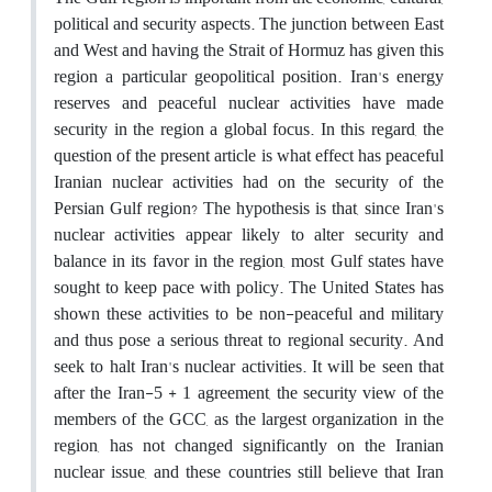
political and security aspects. The junction between East
and West and having the Strait of Hormuz has given this
region a particular geopolitical position. Iran's energy
reserves and peaceful nuclear activities have made
security in the region a global focus. In this regard, the
question of the present article is what effect has peaceful
Iranian nuclear activities had on the security of the
Persian Gulf region? The hypothesis is that, since Iran's
nuclear activities appear likely to alter security and
balance in its favor in the region, most Gulf states have
sought to keep pace with policy. The United States has
shown these activities to be non-peaceful and military
and thus pose a serious threat to regional security. And
seek to halt Iran's nuclear activities. It will be seen that
after the Iran-5 + 1 agreement, the security view of the
members of the GCC, as the largest organization in the
region, has not changed significantly on the Iranian
nuclear issue, and these countries still believe that Iran