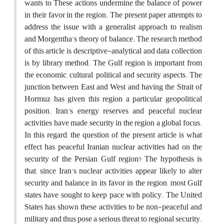
wants to These actions undermine the balance of power
in their favor in the region. The present paper attempts to
address the issue with a generalist approach to realism
and Morgentha's theory of balance. The research method
of this article is descriptive-analytical and data collection
is by library method. The Gulf region is important from
the economic, cultural, political and security aspects. The
junction between East and West and having the Strait of
Hormuz has given this region a particular geopolitical
position. Iran's energy reserves and peaceful nuclear
activities have made security in the region a global focus.
In this regard, the question of the present article is what
effect has peaceful Iranian nuclear activities had on the
security of the Persian Gulf region? The hypothesis is
that, since Iran's nuclear activities appear likely to alter
security and balance in its favor in the region, most Gulf
states have sought to keep pace with policy. The United
States has shown these activities to be non-peaceful and
military and thus pose a serious threat to regional security.