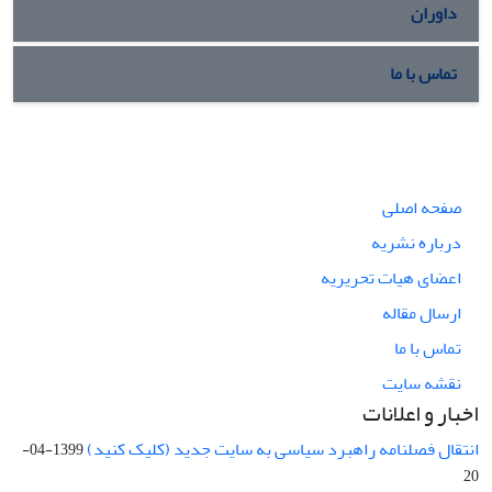
داوران
تماس با ما
صفحه اصلی
درباره نشریه
اعضای هیات تحریریه
ارسال مقاله
تماس با ما
نقشه سایت
اخبار و اعلانات
انتقال فصلنامه راهبرد سیاسی به سایت جدید (کلیک کنید)
1399-04-
20