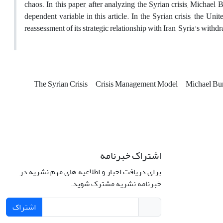
chaos. In this paper, after analyzing the Syrian crisis, Michael
dependent variable in this article. In the Syrian crisis, the Unit
reassessment of its strategic relationship with Iran, Syria's with
The Syrian Crisis
Crisis Management Model
Michael Bu
اشتراک خبرنامه
برای دریافت اخبار و اطلاعیه های مهم نشریه در
خبرنامه نشریه مشترک شوید.
اشتراک