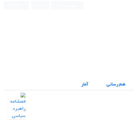
ورود به سامانه
ثبت نام
English
هم رسانی
آمار