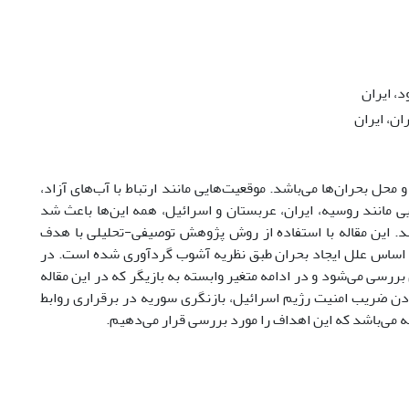
، ایران
ن، ایران
ل بحران‌ها می‌باشد. موقعیت‌هایی مانند ارتباط با آب‌های آزاد،
 مانند روسیه، ایران، عربستان و اسرائیل، همه این‌ها باعث شد
کند. این مقاله با استفاده از روش پژوهش توصیفی-تحلیلی با هدف
 اساس علل ایجاد بحران طبق نظریه آشوب گردآوری شده است. در
رسی می‌شود و در ادامه متغیر وابسته به بازیگر که در این مقاله
بردن ضریب امنیت رژیم اسرائیل، بازنگری سوریه در برقراری روابط
ه می‌باشد که این اهداف را مورد بررسی قرار می‌دهیم.