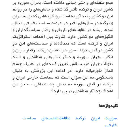
مهم منطقه‌ای و حتی جهانی داشته است. بحران سوریه بر
کشور ایران و ترکیه تأثیر گذاشته و چالش‌های را در روابط
این دو کشور پدید آورده است. رویکردهایی که توسط ایران
و ترکیه در سال‌های اخیر در عرصه سیاست خارجی دنبال
شده، ریشه در تفاوت‌های تاریخی و رفتار سیاستگذاران و
انگیزه‌های دو کشور دارد. تفاوت بین اهداف استراتژیک
ایران و ترکیه است که دیدگاه‌ها و سیاست‌های این دو
کشور در قبال تحولات سوریه را تعیین می‌کند. رفتار تهران و
آنکار، بحران سوریه و دیگر تنش‌های منطقه‌ای و البته
تحولات جهان عرب، نقش تعیین کننده‌ای در تعریف چشم
انداز خاورمیانه دارد. در ادامه این پژوهش به دنبال
پاسخگویی به این سؤال است که سیاست خارجی ایران و
ترکیه در قبال سوریه به دنبال چه اهدافی است و این
اهداف چه آثار منطقه‌ای در پی دارد؟
کلیدواژه‌ها
سوریه
ایران
ترکیه
مطالعه مقایسه‌ای
سیاست
خارجی