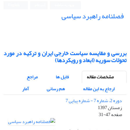
ورود به سامانه
ثبت نام
English
فصلنامه راهبرد سیاسی
بررسی و مقایسه سیاست خارجی ایران و ترکیه در مورد
تحولات سوریه (ابعاد و رویکردها)
مشخصات مقاله
فایل ها
مراجع
ارجاع به این مقاله
هم رسانی
آمار
دوره 2، شماره 7 - شماره پیاپی 7
زمستان 1397
صفحه
31-47