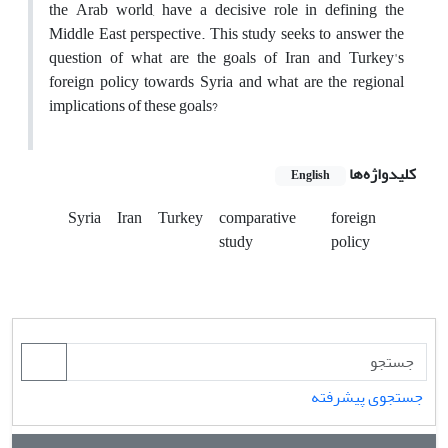
the Arab world, have a decisive role in defining the
Middle East perspective. This study seeks to answer the
question of what are the goals of Iran and Turkey's
foreign policy towards Syria and what are the regional
implications of these goals?
کلیدواژه‌ها
English
Syria
Iran
Turkey
comparative
foreign
study
policy
جستجوی پیشرفته