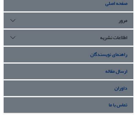
صفحه اصلی
مرور
اطلاعات نشریه
راهنمای نویسندگان
ارسال مقاله
داوران
تماس با ما