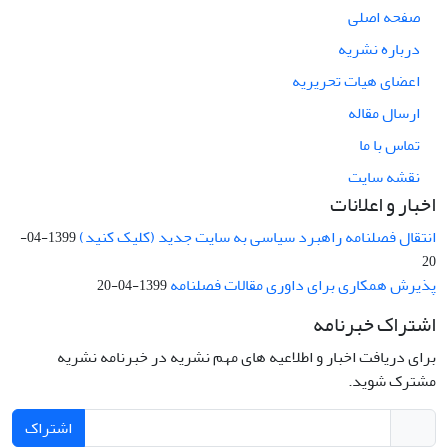
صفحه اصلی
درباره نشریه
اعضای هیات تحریریه
ارسال مقاله
تماس با ما
نقشه سایت
اخبار و اعلانات
انتقال فصلنامه راهبرد سیاسی به سایت جدید (کلیک کنید)
1399-04-
20
پذیرش همکاری برای داوری مقالات فصلنامه
1399-04-20
اشتراک خبرنامه
برای دریافت اخبار و اطلاعیه های مهم نشریه در خبرنامه نشریه
مشترک شوید.
اشتراک