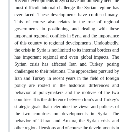
Recent developments in Syria have undoubtedly been the
most difficult internal challenge the Syrian regime has
ever faced. These developments have confused many.
This, of course, also relates to the role of regional
governments in positioning and dealing with these
important regional conflicts in Syria and the importance
of this country to regional developments. Undoubtedly,
the crisis in Syria is not limited to its internal borders and
has important regional and even global impacts. The
Syrian crisis has affected Iran and Turkey, posing
challenges to their relations. The approaches pursued by
Iran and Turkey in recent years in the field of foreign
policy are rooted in the historical differences and
behavior of policymakers and the motives of the two
countries. It is the difference between Iran's and Turkey's
strategic goals that determine the views and policies of
the two countries on developments in Syria. The
behavior of Tehran and Ankara, the Syrian crisis and
other regional tensions, and of course the developments in