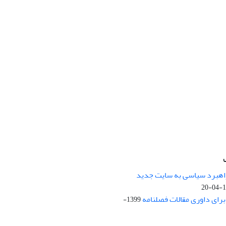
راهبرد سیاسی به سایت جدید
13
ای داوری مقالات فصلنامه
1399-