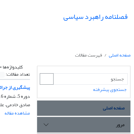
فصلنامه راهبرد سیاسی
صفحه اصلی
فهرست مقالات
کلیدواژه‌ها =
تعداد مقالات:
پیشگیری از جرائم
جستجوی پیشرفته
دوره 5، شماره 16، بهار 1400، صفحه
صادق خادمی، علی 
صفحه اصلی
مشاهده مقاله
مرور