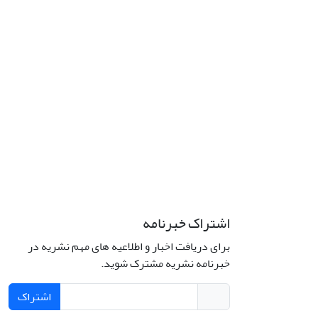
اشتراک خبرنامه
برای دریافت اخبار و اطلاعیه های مهم نشریه در
خبرنامه نشریه مشترک شوید.
اشتراک