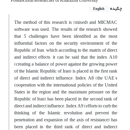
Postdoctoral Researcher of Kharazmi University
چکیده
English
The method of this research is (mixed) and MICMAC
software was used. The results of the research showed
that 5 challenges have been identified as the most
influential factors on the security environment of the
Republic of Iran, which according to the matrix of direct
and indirect effects, it can be said that the index A10
(creating a balance of power against the growing power
of the Islamic Republic of Iran) is placed in the first rank
of direct and indirect influence. Index A8 (the UAE's
cooperation with the international policies of the United
States in the region and the maximum pressure on the
Republic of Iran) has been placed in the second rank of
direct and indirect influence. Index A9 (efforts to curb the
thinking of the Islamic revolution and prevent the
penetration and expansion of the axis of resistance) has
been placed in the third rank of direct and indirect