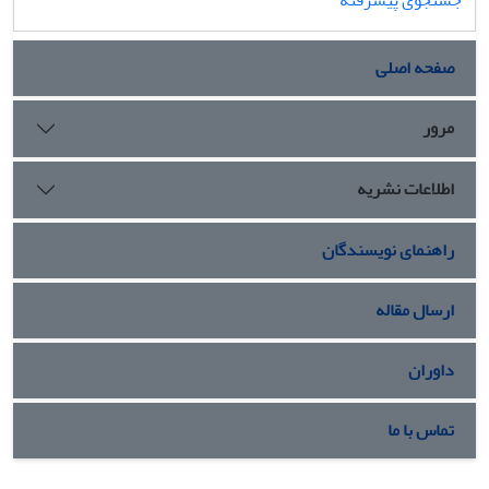
صفحه اصلی
مرور
اطلاعات نشریه
راهنمای نویسندگان
ارسال مقاله
داوران
تماس با ما