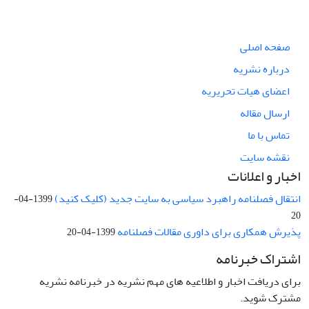
صفحه اصلی
درباره نشریه
اعضای هیات تحریریه
ارسال مقاله
تماس با ما
نقشه سایت
اخبار و اعلانات
انتقال فصلنامه راهبرد سیاسی به سایت جدید (کلیک کنید)
1399-04-
20
پذیرش همکاری برای داوری مقالات فصلنامه
1399-04-20
اشتراک خبرنامه
برای دریافت اخبار و اطلاعیه های مهم نشریه در خبرنامه نشریه
مشترک شوید.