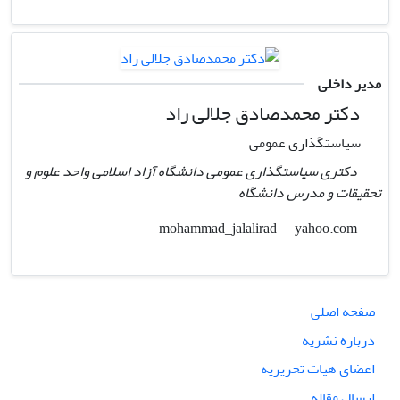
مدیر داخلی
دکتر محمدصادق جلالی راد
سیاستگذاری عمومی
دکتری سیاستگذاری عمومی دانشگاه آزاد اسلامی واحد علوم و
تحقیقات و مدرس دانشگاه
yahoo.com
mohammad_jalalirad
صفحه اصلی
درباره نشریه
اعضای هیات تحریریه
ارسال مقاله