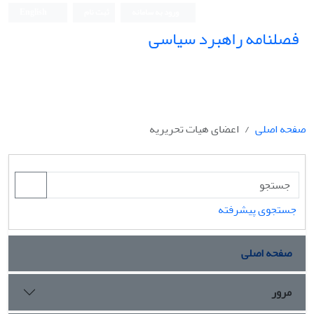
ورود به سامانه
ثبت نام
English
فصلنامه راهبرد سیاسی
صفحه اصلی
اعضای هیات تحریریه
جستجوی پیشرفته
صفحه اصلی
مرور