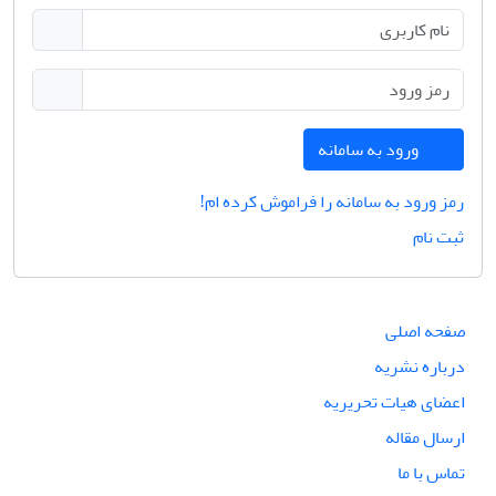
ورود به سامانه
رمز ورود به سامانه را فراموش کرده ام!
ثبت نام
صفحه اصلی
درباره نشریه
اعضای هیات تحریریه
ارسال مقاله
تماس با ما