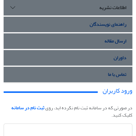
اطلاعات نشریه
راهنمای نویسندگان
ارسال مقاله
داوران
تماس با ما
ورود کاربران
در صورتی که در سامانه ثبت نام نکرده اید، روی
ثبت نام در سامانه
کلیک کنید.