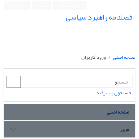
ورود به سامانه
ثبت نام
English
فصلنامه راهبرد سیاسی
صفحه اصلی
ورود کاربران
جستجوی پیشرفته
صفحه اصلی
مرور