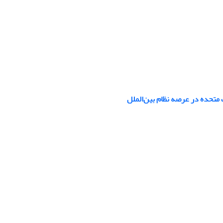
تحده در عرصه نظام بین‌الملل