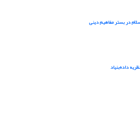
لام در بستر مفاهیم دینی
ظریه داده‌بنیاد