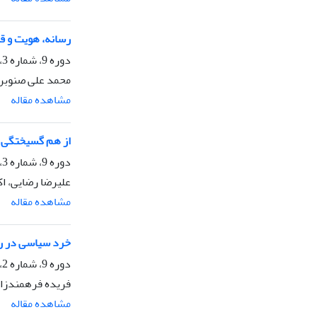
رسانه، هویت و قد
دوره 9، شماره 3، پاییز 1404، صفحه
محمد علی صنوبری
مشاهده مقاله
از هم گسیختگی ا
دوره 9، شماره 3، پاییز 1404، صفحه
علیرضا رضایی، 
مشاهده مقاله
خرد سیاسی در رو
دوره 9، شماره 2، تابستان 1404، صفحه
فریده فرهمندزا
مشاهده مقاله