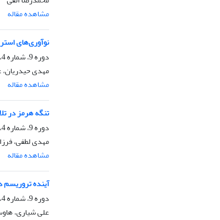
مشاهده مقاله
نوآوری‌های استرا
دوره 9، شماره 4، زمستان 1404، صفحه
مهدی حیدریان، ع
مشاهده مقاله
تنگه هرمز در تل
دوره 9، شماره 4، زمستان 1404، صفحه
مهدی لطفی، فرزا
مشاهده مقاله
آینده تروریسم در
دوره 9، شماره 4، زمستان 1404، صفحه
علی شیاری، هاوس