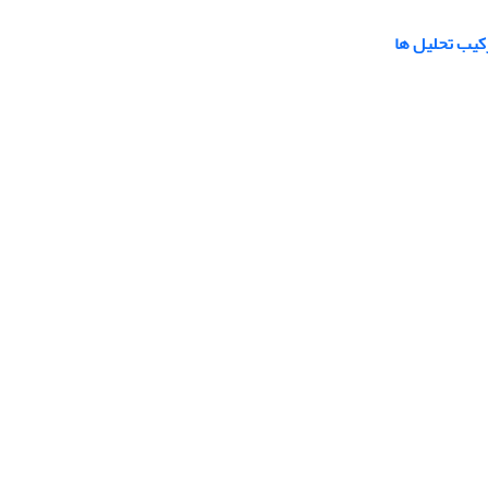
کیب تحلیل ها