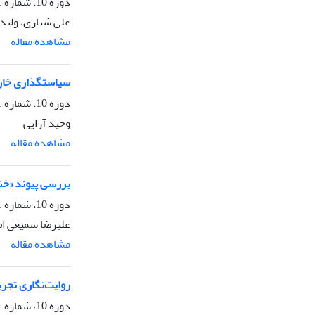
دوره 10، شماره 1، بهار 1405، صفحه
علی شیاری، ولید
مشاهده مقاله
سیاستگذاری خارجی
دوره 10، شماره 1، بهار 1405، صفحه
وحید آرایی
مشاهده مقاله
بررسی پیوند «خشو
دوره 10، شماره 1، بهار 1405، صفحه
علیرضا سمیعی اص
مشاهده مقاله
روایت‌نگاری تجر
دوره 10، شماره 1، بهار 1405، صفحه