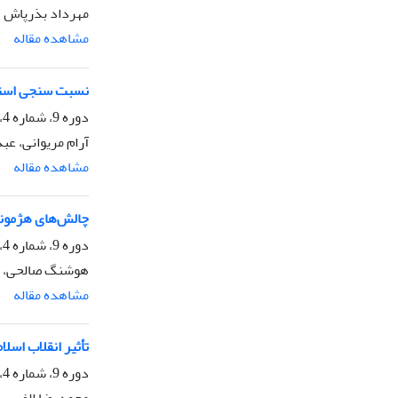
مهرداد بذرپاش
مشاهده مقاله
نسبت سنجی استرا
دوره 9، شماره 4، زمستان 1404، صفحه
آرام مریوانی، عب
مشاهده مقاله
چالش‌های هژمونیک
دوره 9، شماره 4، زمستان 1404، صفحه
هوشنگ صالحی، عل
مشاهده مقاله
تأثیر انقلاب ‌اس
دوره 9، شماره 4، زمستان 1404، صفحه
محمدرضا الفی