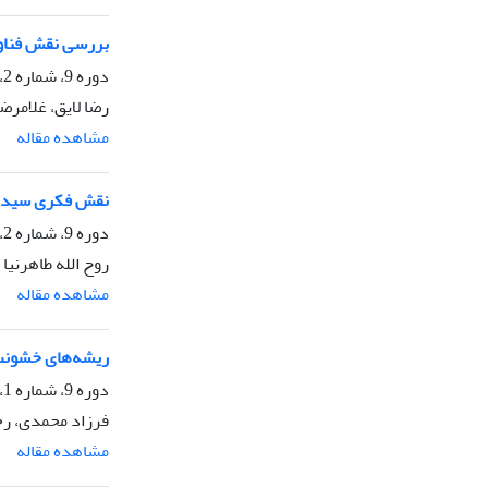
بررسی نقش فناور
دوره 9، شماره 2، تابستان 1404، صفحه
رضا لایق، غلامر
مشاهده مقاله
نقش فکری سید جم
دوره 9، شماره 2، تابستان 1404، صفحه
روح الله طاهرنیا
مشاهده مقاله
ریشه‌های خشونت مذهب
دوره 9، شماره 1، بهار 1404، صفحه
فرزاد محمدی، ر
مشاهده مقاله