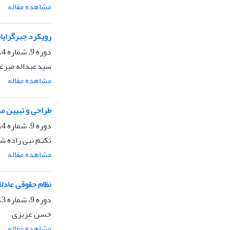
مشاهده مقاله
رویکرد جبرگرایا
دوره 9، شماره 4، زمستان 1404، صفحه
سیدعبداله میرغی
مشاهده مقاله
طراحی و تبیین مد
دوره 9، شماره 4، زمستان 1404
تکتم نبی زاده ش
مشاهده مقاله
نظام حقوقی عادلا
دوره 9، شماره 3، پاییز 1404، صفحه
حسن عزیزی
مشاهده مقاله