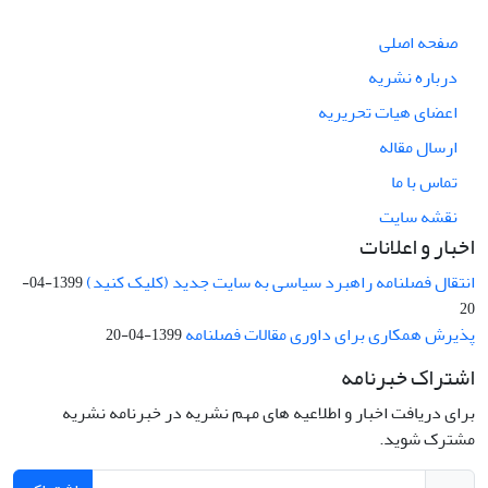
صفحه اصلی
درباره نشریه
اعضای هیات تحریریه
ارسال مقاله
تماس با ما
نقشه سایت
اخبار و اعلانات
انتقال فصلنامه راهبرد سیاسی به سایت جدید (کلیک کنید)
1399-04-
20
پذیرش همکاری برای داوری مقالات فصلنامه
1399-04-20
اشتراک خبرنامه
برای دریافت اخبار و اطلاعیه های مهم نشریه در خبرنامه نشریه
مشترک شوید.