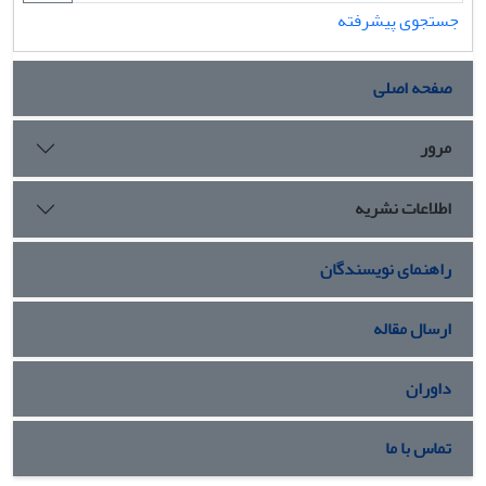
جستجوی پیشرفته
صفحه اصلی
مرور
اطلاعات نشریه
راهنمای نویسندگان
ارسال مقاله
داوران
تماس با ما