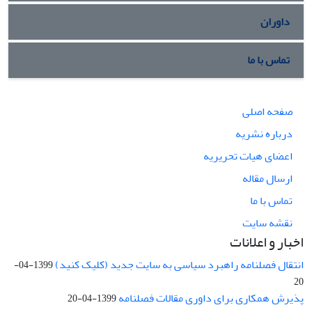
داوران
تماس با ما
صفحه اصلی
درباره نشریه
اعضای هیات تحریریه
ارسال مقاله
تماس با ما
نقشه سایت
اخبار و اعلانات
انتقال فصلنامه راهبرد سیاسی به سایت جدید (کلیک کنید)
1399-04-
20
پذیرش همکاری برای داوری مقالات فصلنامه
1399-04-20