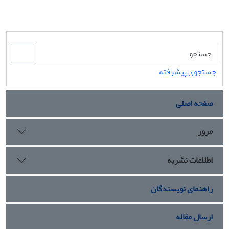
جستجوی پیشرفته
صفحه اصلی
مرور
اطلاعات نشریه
راهنمای نویسندگان
ارسال مقاله