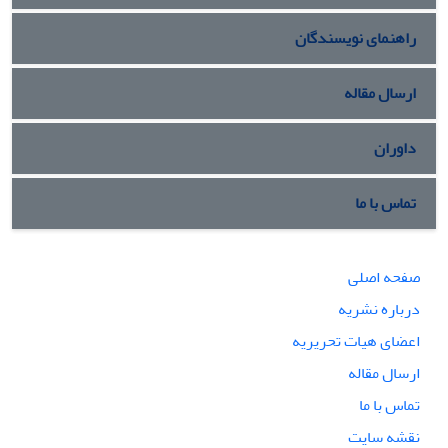
راهنمای نویسندگان
ارسال مقاله
داوران
تماس با ما
صفحه اصلی
درباره نشریه
اعضای هیات تحریریه
ارسال مقاله
تماس با ما
نقشه سایت