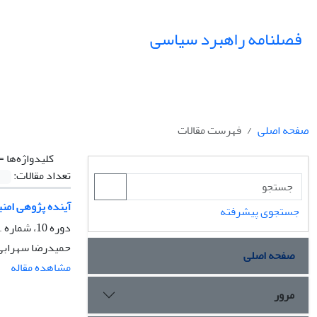
فصلنامه راهبرد سیاسی
صفحه اصلی
فهرست مقالات
کلیدواژه‌ها =
تعداد مقالات:
آینده پژوهی امنیت
جستجوی پیشرفته
دوره 10، شماره 1، بهار 1405، صفحه
حمیدرضا سهرابی
صفحه اصلی
مشاهده مقاله
مرور