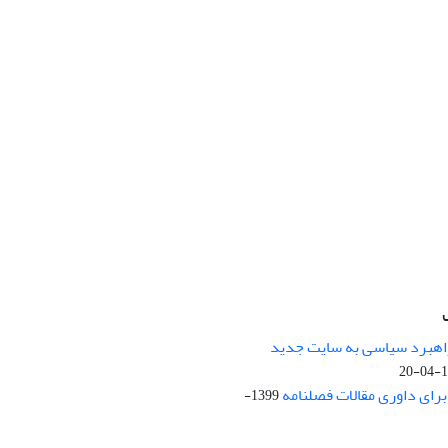
راهبرد سیاسی به سایت جدید
13
ای داوری مقالات فصلنامه
1399-