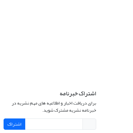
اشتراک خبرنامه
برای دریافت اخبار و اطلاعیه های مهم نشریه در
خبرنامه نشریه مشترک شوید.
اشتراک