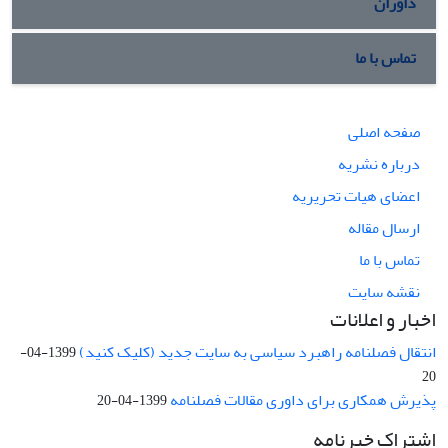
داوران
تماس با ما
صفحه اصلی
درباره نشریه
اعضای هیات تحریریه
ارسال مقاله
تماس با ما
نقشه سایت
اخبار و اعلانات
انتقال فصلنامه راهبرد سیاسی به سایت جدید (کلیک کنید)
1399-04-
20
پذیرش همکاری برای داوری مقالات فصلنامه
1399-04-20
اشتراک خبرنامه