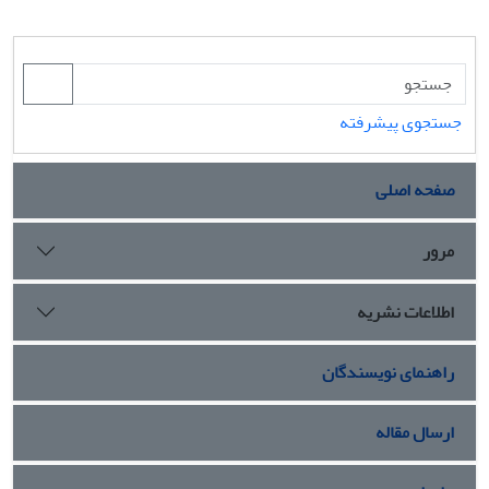
جستجوی پیشرفته
صفحه اصلی
مرور
اطلاعات نشریه
راهنمای نویسندگان
ارسال مقاله