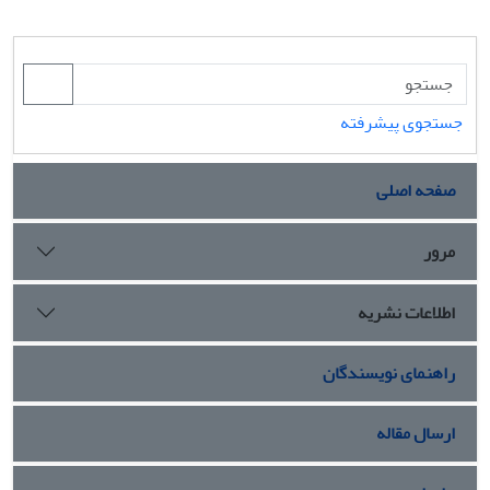
جستجوی پیشرفته
صفحه اصلی
مرور
اطلاعات نشریه
راهنمای نویسندگان
ارسال مقاله