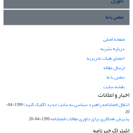
داوران
تماس با ما
صفحه اصلی
درباره نشریه
اعضای هیات تحریریه
ارسال مقاله
تماس با ما
نقشه سایت
اخبار و اعلانات
انتقال فصلنامه راهبرد سیاسی به سایت جدید (کلیک کنید)
1399-04-
20
پذیرش همکاری برای داوری مقالات فصلنامه
1399-04-20
اشتراک خبرنامه