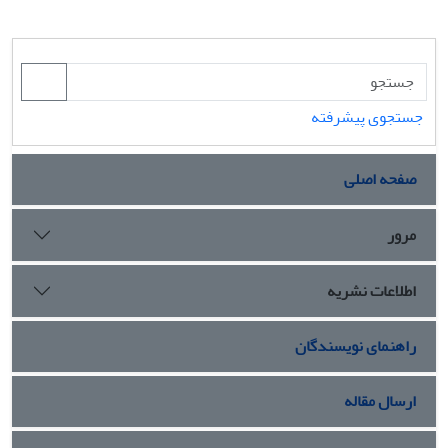
جستجوی پیشرفته
صفحه اصلی
مرور
اطلاعات نشریه
راهنمای نویسندگان
ارسال مقاله