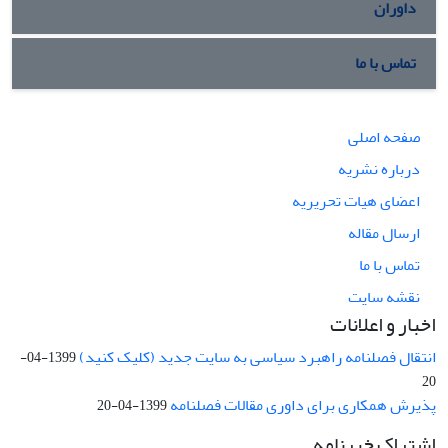
داوران
تماس با ما
صفحه اصلی
درباره نشریه
اعضای هیات تحریریه
ارسال مقاله
تماس با ما
نقشه سایت
اخبار و اعلانات
انتقال فصلنامه راهبرد سیاسی به سایت جدید (کلیک کنید)
1399-04-
20
پذیرش همکاری برای داوری مقالات فصلنامه
1399-04-20
اشتراک خبرنامه