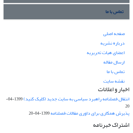
تماس با ما
صفحه اصلی
درباره نشریه
اعضای هیات تحریریه
ارسال مقاله
تماس با ما
نقشه سایت
اخبار و اعلانات
انتقال فصلنامه راهبرد سیاسی به سایت جدید (کلیک کنید)
1399-04-
20
پذیرش همکاری برای داوری مقالات فصلنامه
1399-04-20
اشتراک خبرنامه