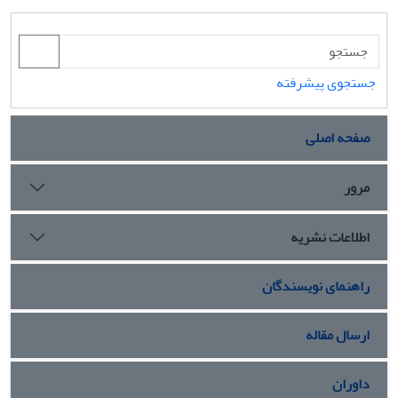
جستجوی پیشرفته
صفحه اصلی
مرور
اطلاعات نشریه
راهنمای نویسندگان
ارسال مقاله
داوران