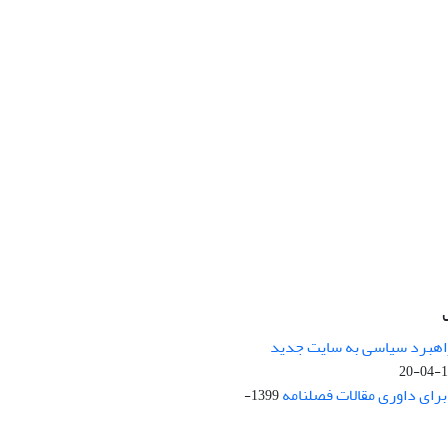
راهبرد سیاسی به سایت جدید
13
ای داوری مقالات فصلنامه
1399-