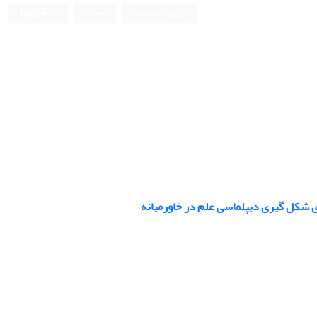
ورود به سامانه
ثبت نام
English
ی شکل گیری دیپلماسی علم در خاورمیانه