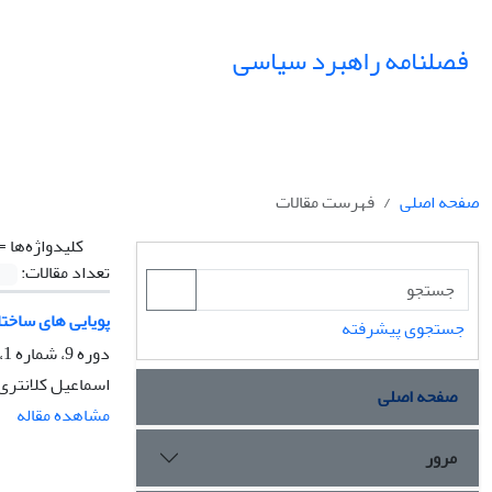
فصلنامه راهبرد سیاسی
صفحه اصلی
فهرست مقالات
کلیدواژه‌ها =
تعداد مقالات:
پویایی های ساخت
جستجوی پیشرفته
دوره 9، شماره 1، بهار 1404، صفحه
اسماعیل کلانتری
صفحه اصلی
مشاهده مقاله
مرور