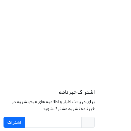
اشتراک خبرنامه
برای دریافت اخبار و اطلاعیه های مهم نشریه در
خبرنامه نشریه مشترک شوید.
اشتراک