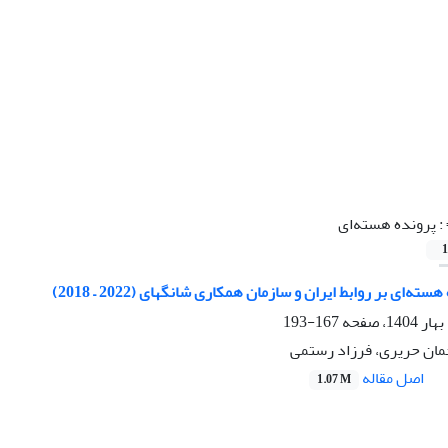
: پرونده هسته‌ای
1
ه‌ای بر روابط ایران و سازمان همکاری شانگهای (2022 – 2018)
167-193
حمان حریری، فرزاد رستمی
اصل مقاله
1.07 M