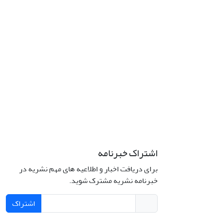
اشتراک خبرنامه
برای دریافت اخبار و اطلاعیه های مهم نشریه در
خبرنامه نشریه مشترک شوید.
اشتراک