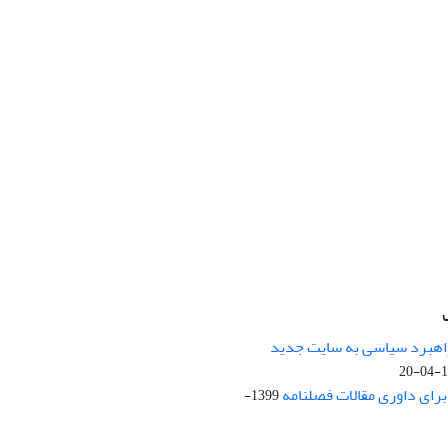
راهبرد سیاسی به سایت جدید
13
ای داوری مقالات فصلنامه
1399-