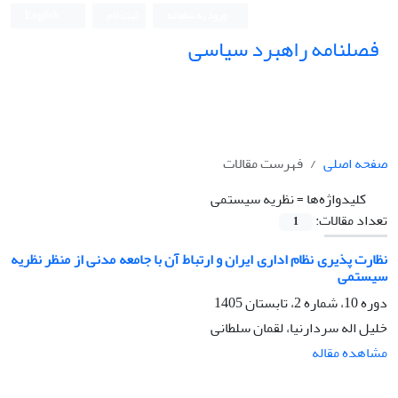
ورود به سامانه
ثبت نام
English
فصلنامه راهبرد سیاسی
صفحه اصلی
فهرست مقالات
کلیدواژه‌ها =
نظریه سیستمی
تعداد مقالات:
1
نظارت پذیری نظام اداری ایران و ارتباط آن با جامعه مدنی از منظر نظریه
سیستمی
دوره 10، شماره 2، تابستان 1405
خلیل اله سردارنیا، لقمان سلطانی
مشاهده مقاله