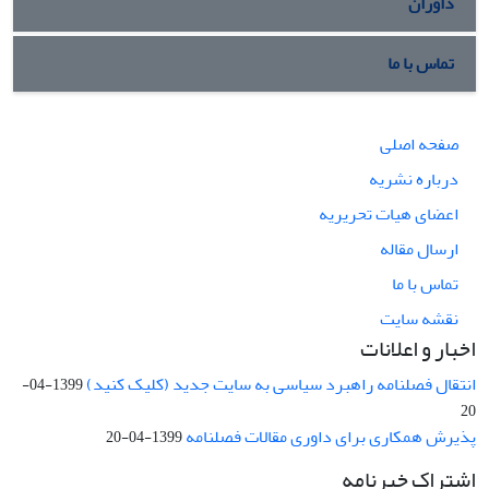
داوران
تماس با ما
صفحه اصلی
درباره نشریه
اعضای هیات تحریریه
ارسال مقاله
تماس با ما
نقشه سایت
اخبار و اعلانات
انتقال فصلنامه راهبرد سیاسی به سایت جدید (کلیک کنید)
1399-04-
20
پذیرش همکاری برای داوری مقالات فصلنامه
1399-04-20
اشتراک خبرنامه