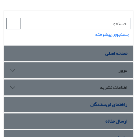
جستجوی پیشرفته
صفحه اصلی
مرور
اطلاعات نشریه
راهنمای نویسندگان
ارسال مقاله