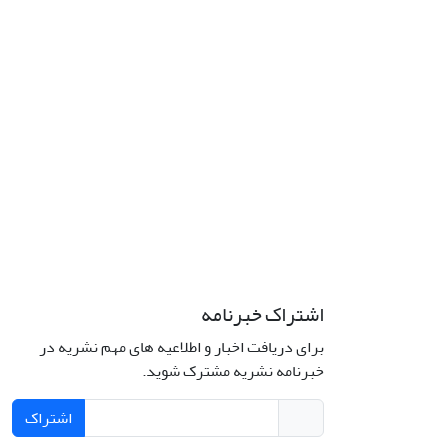
اشتراک خبرنامه
برای دریافت اخبار و اطلاعیه های مهم نشریه در
خبرنامه نشریه مشترک شوید.
اشتراک