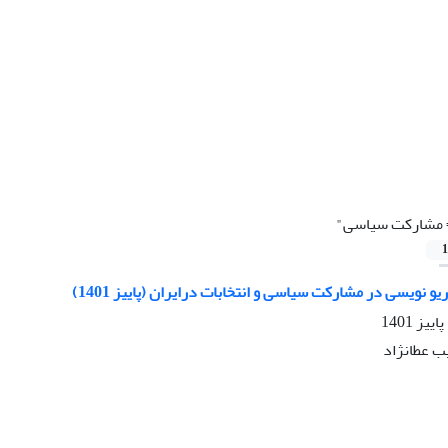
مشارکت سیاسی"
1
 نویسی در مشارکت سیاسی و انتخابات درایران (پاییز 1401)
ب عطانژاد