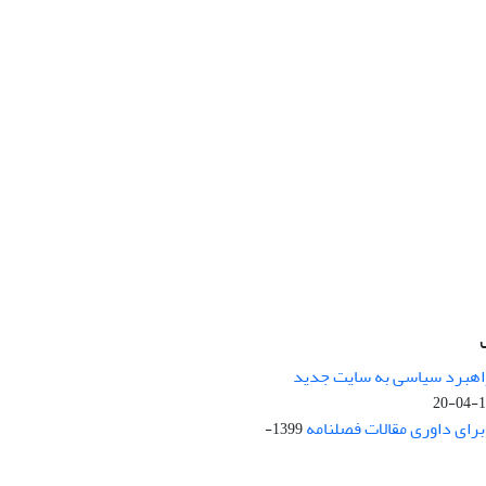
راهبرد سیاسی به سایت جدید
13
ای داوری مقالات فصلنامه
1399-