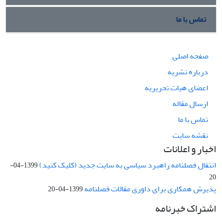
تماس با ما
صفحه اصلی
درباره نشریه
اعضای هیات تحریریه
ارسال مقاله
تماس با ما
نقشه سایت
اخبار و اعلانات
انتقال فصلنامه راهبرد سیاسی به سایت جدید (کلیک کنید)
1399-04-
20
پذیرش همکاری برای داوری مقالات فصلنامه
1399-04-20
اشتراک خبرنامه