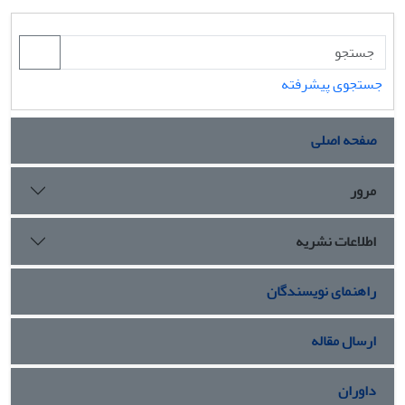
جستجوی پیشرفته
صفحه اصلی
مرور
اطلاعات نشریه
راهنمای نویسندگان
ارسال مقاله
داوران