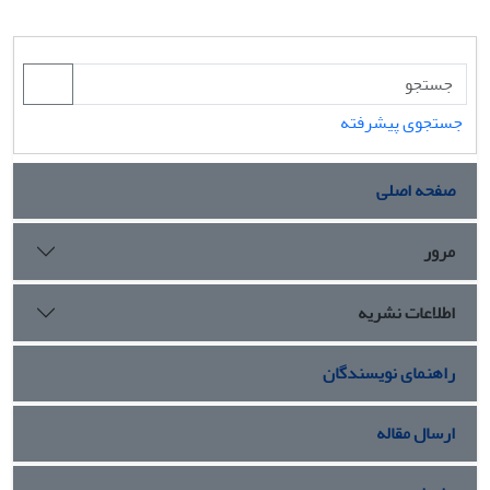
جستجوی پیشرفته
صفحه اصلی
مرور
اطلاعات نشریه
راهنمای نویسندگان
ارسال مقاله