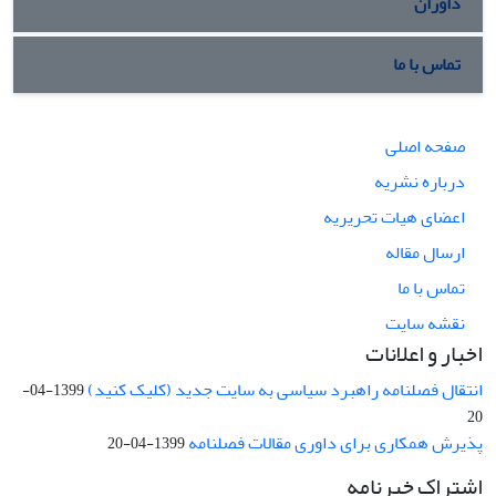
داوران
تماس با ما
صفحه اصلی
درباره نشریه
اعضای هیات تحریریه
ارسال مقاله
تماس با ما
نقشه سایت
اخبار و اعلانات
انتقال فصلنامه راهبرد سیاسی به سایت جدید (کلیک کنید)
1399-04-
20
پذیرش همکاری برای داوری مقالات فصلنامه
1399-04-20
اشتراک خبرنامه