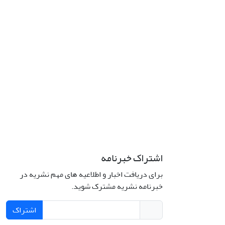
اشتراک خبرنامه
برای دریافت اخبار و اطلاعیه های مهم نشریه در
خبرنامه نشریه مشترک شوید.
اشتراک