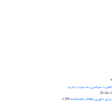
راهبرد سیاسی به سایت جدید
13
ای داوری مقالات فصلنامه
1399-