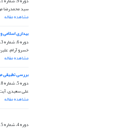
دوره 9، شماره 1، بهار 1404، صفحه
سید محمدرضا م
مشاهده مقاله
بیداری اسلامی و نیر
دوره 6، شماره 3، پاییز 1401، صفحه
خسرو آرام، علیر
مشاهده مقاله
بررسی تطبیقی مو
دوره 5، شماره 18، پاییز 1400، صفحه
علی سعیدی، آیت 
مشاهده مقاله
دوره 4، شماره 15، زمستان 1399، صفحه