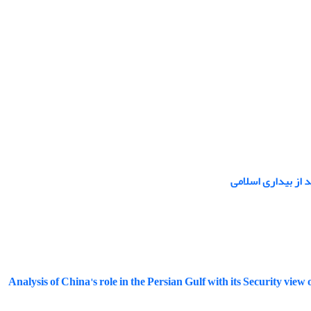
از بیداری اسلامی
Analysis of China's role in the Persian Gulf with its Security vie