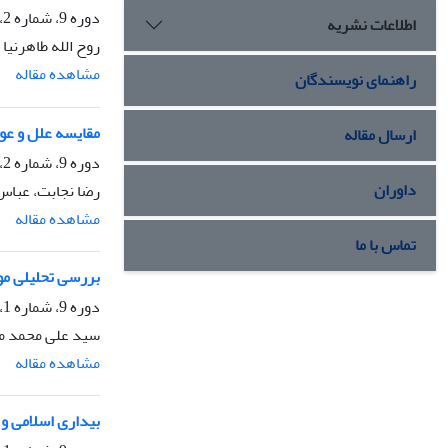
دوره 9، شماره 2، تابستان 1404، صفحه
اطلاعات نشریه
روح الله طاهرنیا
مشاهده مقاله
راهنمای نویسندگان
مقایسه علل و عوا
ارسال مقاله
دوره 9، شماره 2، تابستان 1404، صفحه
داوران
رضا نجابت، عباس
مشاهده مقاله
تماس با ما
بررسی تحلیلی مو
دوره 9، شماره 1، بهار 1404، صفحه
سید علی محمد 
مشاهده مقاله
بیداری اسلامی و 