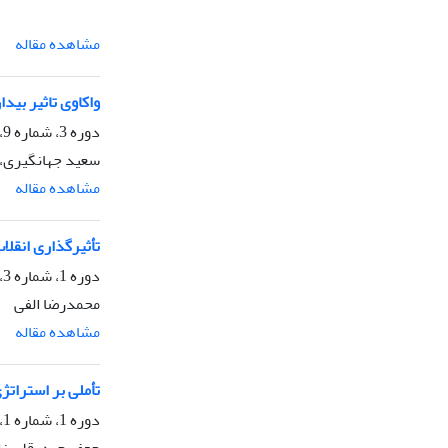
مشاهده مقاله
واکاوی تاثیر بید
دوره 3، شماره 9، تابستان 1398، صفحه
سعید جهانگیری، 
مشاهده مقاله
تأثیرگذاری انقلا
دوره 1، شماره 3، زمستان 1396، صفحه
محمدرضا الفی
مشاهده مقاله
تأملی بر استراتژی
دوره 1، شماره 1، تابستان 1396، صفحه