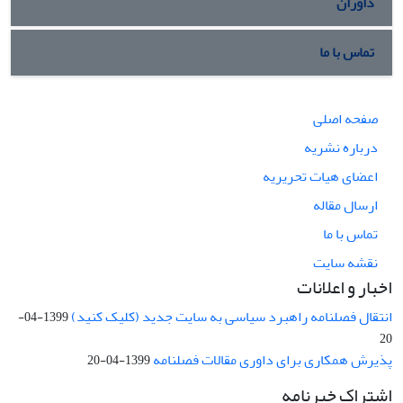
داوران
تماس با ما
صفحه اصلی
درباره نشریه
اعضای هیات تحریریه
ارسال مقاله
تماس با ما
نقشه سایت
اخبار و اعلانات
انتقال فصلنامه راهبرد سیاسی به سایت جدید (کلیک کنید)
1399-04-
20
پذیرش همکاری برای داوری مقالات فصلنامه
1399-04-20
اشتراک خبرنامه