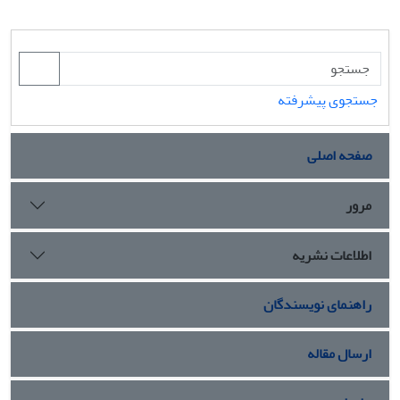
جستجوی پیشرفته
صفحه اصلی
مرور
اطلاعات نشریه
راهنمای نویسندگان
ارسال مقاله