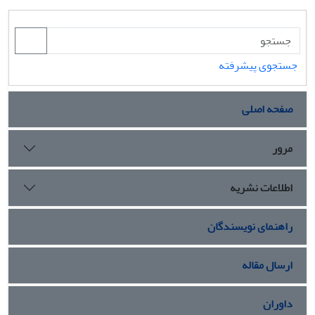
جستجوی پیشرفته
صفحه اصلی
مرور
اطلاعات نشریه
راهنمای نویسندگان
ارسال مقاله
داوران