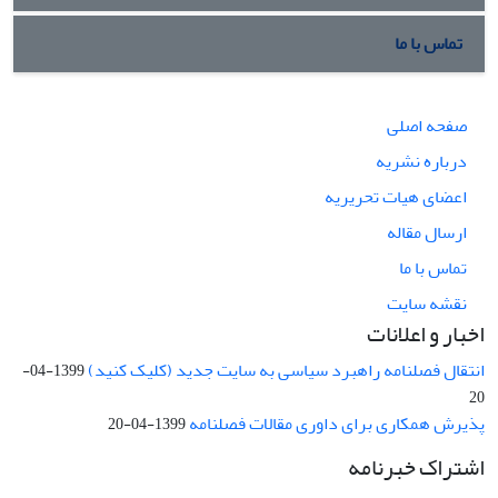
تماس با ما
صفحه اصلی
درباره نشریه
اعضای هیات تحریریه
ارسال مقاله
تماس با ما
نقشه سایت
اخبار و اعلانات
انتقال فصلنامه راهبرد سیاسی به سایت جدید (کلیک کنید)
1399-04-
20
پذیرش همکاری برای داوری مقالات فصلنامه
1399-04-20
اشتراک خبرنامه