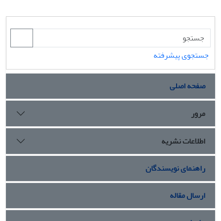
جستجوی پیشرفته
صفحه اصلی
مرور
اطلاعات نشریه
راهنمای نویسندگان
ارسال مقاله