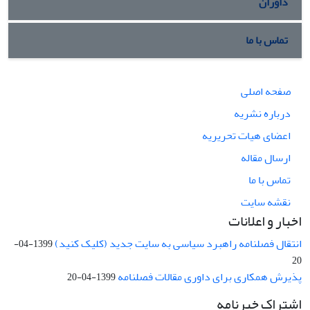
داوران
تماس با ما
صفحه اصلی
درباره نشریه
اعضای هیات تحریریه
ارسال مقاله
تماس با ما
نقشه سایت
اخبار و اعلانات
انتقال فصلنامه راهبرد سیاسی به سایت جدید (کلیک کنید)
1399-04-
20
پذیرش همکاری برای داوری مقالات فصلنامه
1399-04-20
اشتراک خبرنامه