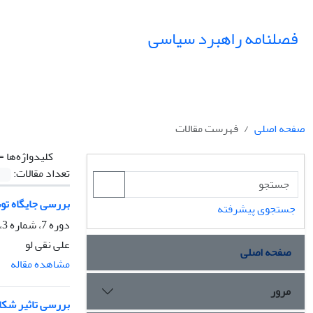
فصلنامه راهبرد سیاسی
صفحه اصلی
فهرست مقالات
کلیدواژه‌ها =
تعداد مقالات:
بررسی جایگاه تو
جستجوی پیشرفته
دوره 7، شماره 3، پاییز 1402، صفحه
علی نقی لو
صفحه اصلی
مشاهده مقاله
مرور
بررسی تاثیر شکا