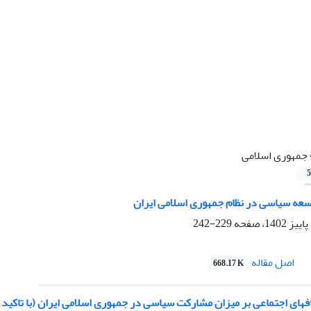
جمهوری اسلامی
5
سعه سیاسی در نظام جمهوری اسلامی ایران
229-242
اصل مقاله
668.17 K
فهای اجتماعی بر میزان مشارکت سیاسی در جمهوری اسلامی ایران (با تاکید