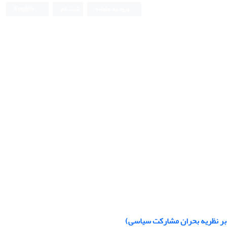
ورود به سامانه
ثبت نام
English
 بر نظریه بحران مشارکت سیاسی)