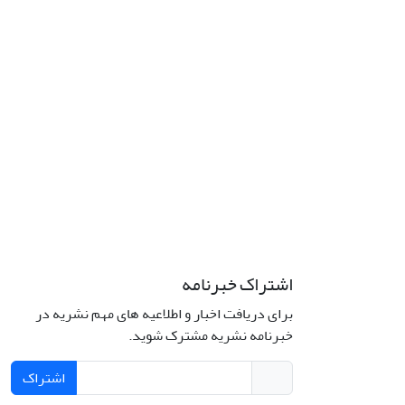
اشتراک خبرنامه
برای دریافت اخبار و اطلاعیه های مهم نشریه در
خبرنامه نشریه مشترک شوید.
اشتراک