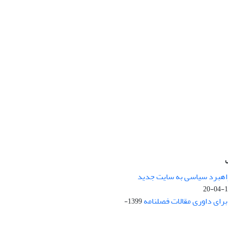
راهبرد سیاسی به سایت جدید
13
ای داوری مقالات فصلنامه
1399-