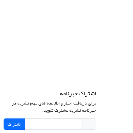
اشتراک خبرنامه
برای دریافت اخبار و اطلاعیه های مهم نشریه در
خبرنامه نشریه مشترک شوید.
اشتراک