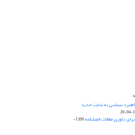
راهبرد سیاسی به سایت جدید
13
ای داوری مقالات فصلنامه
1399-