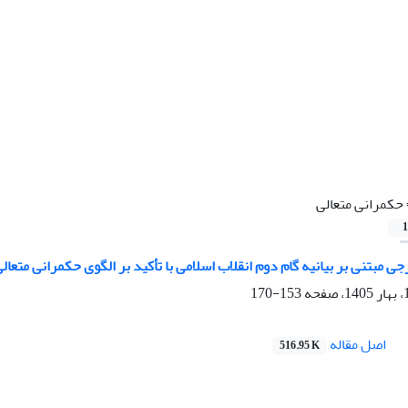
حکمرانی متعالی
1
 مبتنی بر بیانیه گام دوم انقلاب اسلامی با تأکید بر الگوی حکمرانی متعال
153-170
اصل مقاله
516.95 K