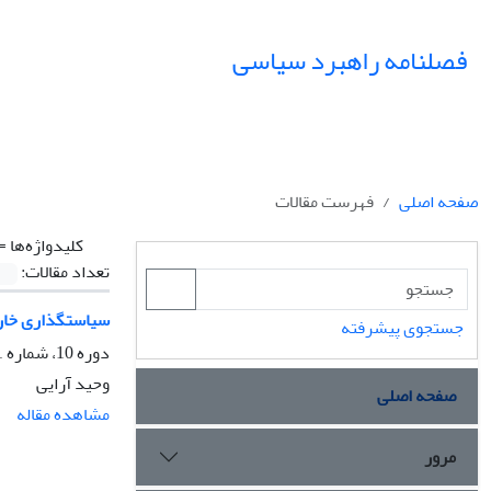
فصلنامه راهبرد سیاسی
صفحه اصلی
فهرست مقالات
کلیدواژه‌ها =
تعداد مقالات:
سیاستگذاری خارجی
جستجوی پیشرفته
دوره 10، شماره 1، بهار 1405، صفحه
وحید آرایی
صفحه اصلی
مشاهده مقاله
مرور