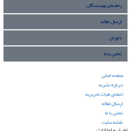
راهنمای نویسندگان
ارسال مقاله
داوران
تماس با ما
صفحه اصلی
درباره نشریه
اعضای هیات تحریریه
ارسال مقاله
تماس با ما
نقشه سایت
اخبار و اعلانات