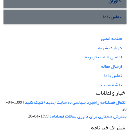
داوران
تماس با ما
صفحه اصلی
درباره نشریه
اعضای هیات تحریریه
ارسال مقاله
تماس با ما
نقشه سایت
اخبار و اعلانات
انتقال فصلنامه راهبرد سیاسی به سایت جدید (کلیک کنید)
1399-04-
20
پذیرش همکاری برای داوری مقالات فصلنامه
1399-04-20
اشتراک خبرنامه