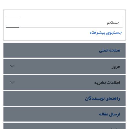
جستجوی پیشرفته
صفحه اصلی
مرور
اطلاعات نشریه
راهنمای نویسندگان
ارسال مقاله