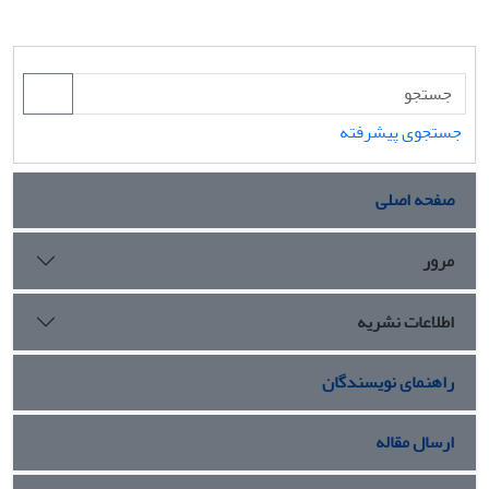
جستجوی پیشرفته
صفحه اصلی
مرور
اطلاعات نشریه
راهنمای نویسندگان
ارسال مقاله