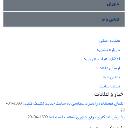
داوران
تماس با ما
صفحه اصلی
درباره نشریه
اعضای هیات تحریریه
ارسال مقاله
تماس با ما
نقشه سایت
اخبار و اعلانات
انتقال فصلنامه راهبرد سیاسی به سایت جدید (کلیک کنید)
1399-04-
20
پذیرش همکاری برای داوری مقالات فصلنامه
1399-04-20