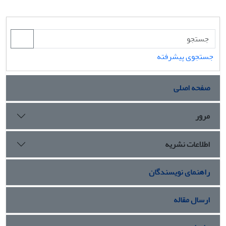
جستجوی پیشرفته
صفحه اصلی
مرور
اطلاعات نشریه
راهنمای نویسندگان
ارسال مقاله