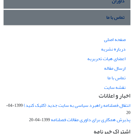
داوران
تماس با ما
صفحه اصلی
درباره نشریه
اعضای هیات تحریریه
ارسال مقاله
تماس با ما
نقشه سایت
اخبار و اعلانات
انتقال فصلنامه راهبرد سیاسی به سایت جدید (کلیک کنید)
1399-04-
20
پذیرش همکاری برای داوری مقالات فصلنامه
1399-04-20
اشتراک خبرنامه