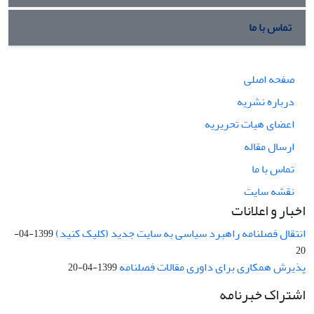
تماس با ما
صفحه اصلی
درباره نشریه
اعضای هیات تحریریه
ارسال مقاله
تماس با ما
نقشه سایت
اخبار و اعلانات
انتقال فصلنامه راهبرد سیاسی به سایت جدید (کلیک کنید)
1399-04-
20
پذیرش همکاری برای داوری مقالات فصلنامه
1399-04-20
اشتراک خبرنامه