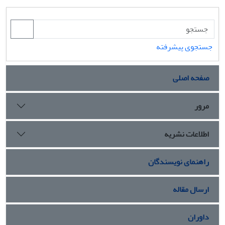
جستجوی پیشرفته
صفحه اصلی
مرور
اطلاعات نشریه
راهنمای نویسندگان
ارسال مقاله
داوران