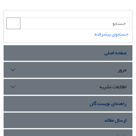
جستجوی پیشرفته
صفحه اصلی
مرور
اطلاعات نشریه
راهنمای نویسندگان
ارسال مقاله