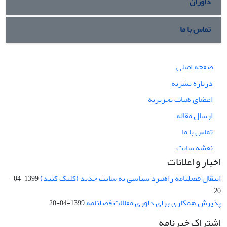
داوران
تماس با ما
صفحه اصلی
درباره نشریه
اعضای هیات تحریریه
ارسال مقاله
تماس با ما
نقشه سایت
اخبار و اعلانات
انتقال فصلنامه راهبرد سیاسی به سایت جدید (کلیک کنید)
1399-04-
20
پذیرش همکاری برای داوری مقالات فصلنامه
1399-04-20
اشتراک خبرنامه