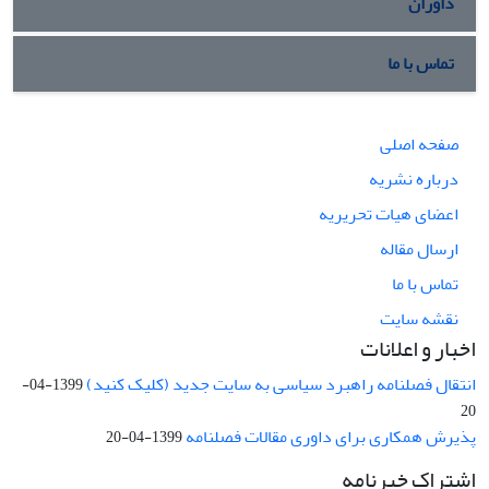
داوران
تماس با ما
صفحه اصلی
درباره نشریه
اعضای هیات تحریریه
ارسال مقاله
تماس با ما
نقشه سایت
اخبار و اعلانات
انتقال فصلنامه راهبرد سیاسی به سایت جدید (کلیک کنید)
1399-04-
20
پذیرش همکاری برای داوری مقالات فصلنامه
1399-04-20
اشتراک خبرنامه