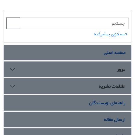
جستجوی پیشرفته
صفحه اصلی
مرور
اطلاعات نشریه
راهنمای نویسندگان
ارسال مقاله