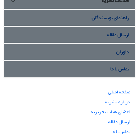
اطلاعات نشریه
راهنمای نویسندگان
ارسال مقاله
داوران
تماس با ما
صفحه اصلی
درباره نشریه
اعضای هیات تحریریه
ارسال مقاله
تماس با ما