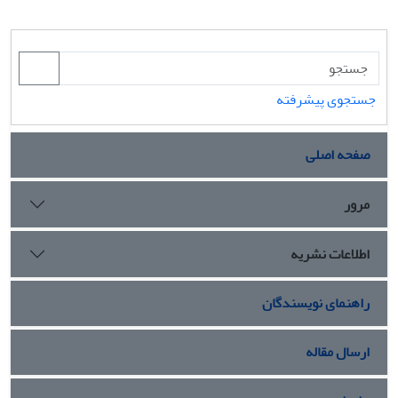
جستجوی پیشرفته
صفحه اصلی
مرور
اطلاعات نشریه
راهنمای نویسندگان
ارسال مقاله