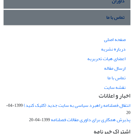
داوران
تماس با ما
صفحه اصلی
درباره نشریه
اعضای هیات تحریریه
ارسال مقاله
تماس با ما
نقشه سایت
اخبار و اعلانات
انتقال فصلنامه راهبرد سیاسی به سایت جدید (کلیک کنید)
1399-04-
20
پذیرش همکاری برای داوری مقالات فصلنامه
1399-04-20
اشتراک خبرنامه