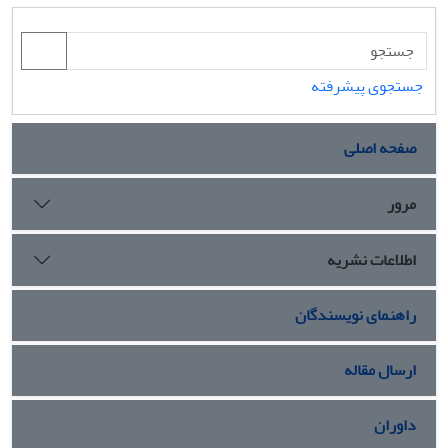
جستجوی پیشرفته
صفحه اصلی
مرور
اطلاعات نشریه
راهنمای نویسندگان
ارسال مقاله
داوران