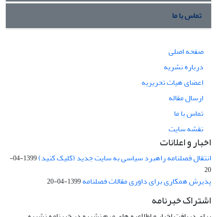
تماس با ما
صفحه اصلی
درباره نشریه
اعضای هیات تحریریه
ارسال مقاله
تماس با ما
نقشه سایت
اخبار و اعلانات
انتقال فصلنامه راهبرد سیاسی به سایت جدید (کلیک کنید)
1399-04-
20
پذیرش همکاری برای داوری مقالات فصلنامه
1399-04-20
اشتراک خبرنامه
برای دریافت اخبار و اطلاعیه های مهم نشریه در خبرنامه نشریه