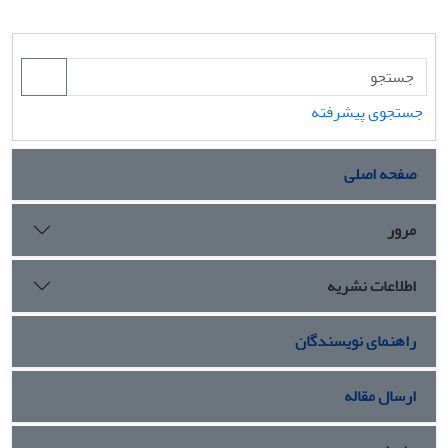
جستجوی پیشرفته
صفحه اصلی
مرور
اطلاعات نشریه
راهنمای نویسندگان
ارسال مقاله