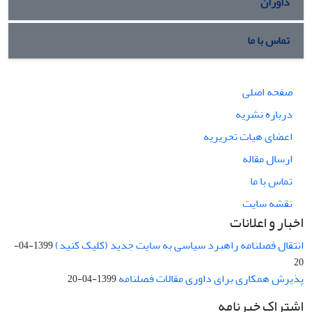
داوران
تماس با ما
صفحه اصلی
درباره نشریه
اعضای هیات تحریریه
ارسال مقاله
تماس با ما
نقشه سایت
اخبار و اعلانات
انتقال فصلنامه راهبرد سیاسی به سایت جدید (کلیک کنید)
1399-04-
20
پذیرش همکاری برای داوری مقالات فصلنامه
1399-04-20
اشتراک خبرنامه