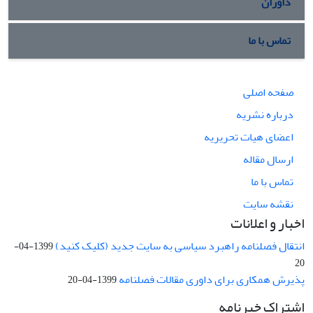
داوران
تماس با ما
صفحه اصلی
درباره نشریه
اعضای هیات تحریریه
ارسال مقاله
تماس با ما
نقشه سایت
اخبار و اعلانات
انتقال فصلنامه راهبرد سیاسی به سایت جدید (کلیک کنید)
1399-04-
20
پذیرش همکاری برای داوری مقالات فصلنامه
1399-04-20
اشتراک خبرنامه