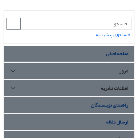
جستجوی پیشرفته
صفحه اصلی
مرور
اطلاعات نشریه
راهنمای نویسندگان
ارسال مقاله