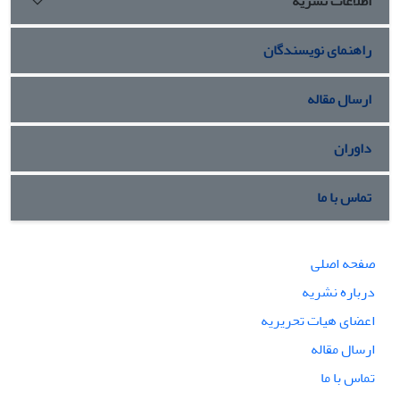
اطلاعات نشریه
راهنمای نویسندگان
ارسال مقاله
داوران
تماس با ما
صفحه اصلی
درباره نشریه
اعضای هیات تحریریه
ارسال مقاله
تماس با ما