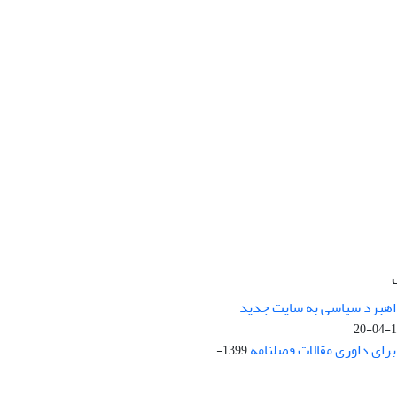
راهبرد سیاسی به سایت جدید
13
ای داوری مقالات فصلنامه
1399-