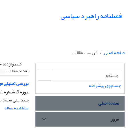
فصلنامه راهبرد سیاسی
صفحه اصلی
فهرست مقالات
کلیدواژه‌ها =
تعداد مقالات:
بررسی تحلیلی مو
جستجوی پیشرفته
دوره 9، شماره 1، بهار 1404، صفحه
سید علی محمد 
صفحه اصلی
مشاهده مقاله
مرور