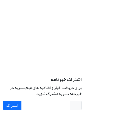
اشتراک خبرنامه
برای دریافت اخبار و اطلاعیه های مهم نشریه در
خبرنامه نشریه مشترک شوید.
اشتراک